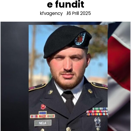
e fundit
kfvagency
16 Prill 2025