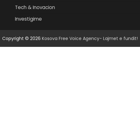
Tech & Inovacion
Investigime