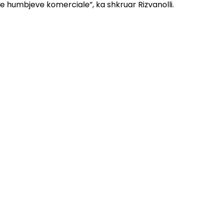
e humbjeve komerciale”, ka shkruar Rizvanolli.