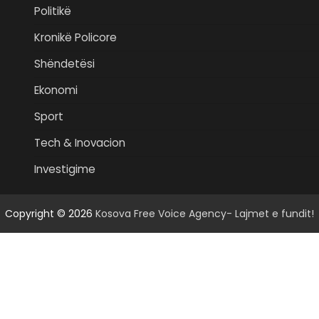
Politikë
Kronikë Policore
Shëndetësi
Ekonomi
Sport
Tech & Inovacion
Investigime