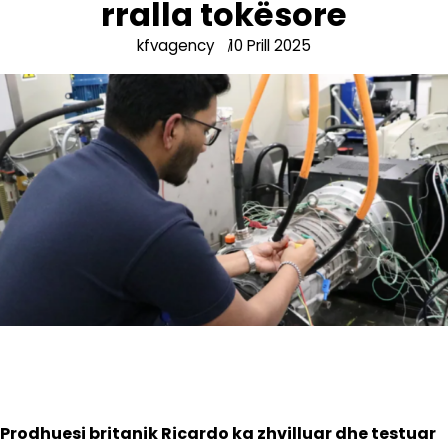
rralla tokësore
kfvagency
10 Prill 2025
Prodhuesi britanik Ricardo ka zhvilluar dhe testuar