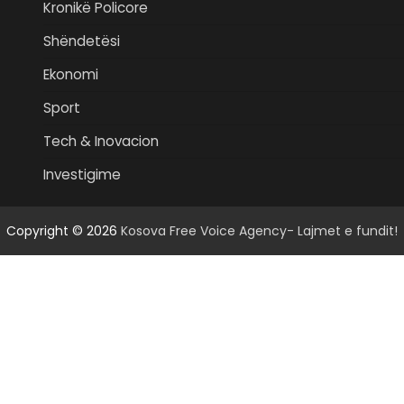
Kronikë Policore
Shëndetësi
Ekonomi
Sport
Tech & Inovacion
Investigime