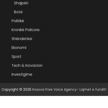
Shqipëri
Botë
Politikë
Kronikë Policore
Shëndetësi
Ekonomi
Sport
Tech & Inovacion
Investigime