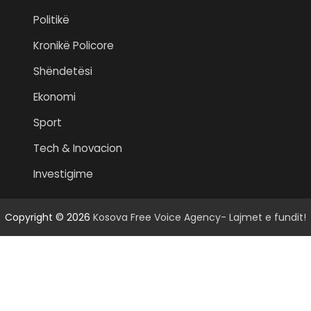
Politikë
Kronikë Policore
Shëndetësi
Ekonomi
Sport
Tech & Inovacion
Investigime