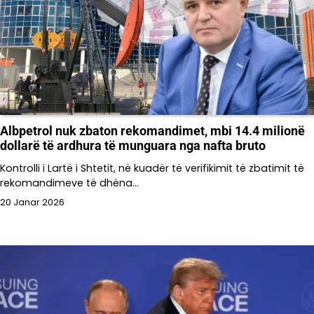
Albpetrol nuk zbaton rekomandimet, mbi 14.4 milionë
dollarë të ardhura të munguara nga nafta bruto
Kontrolli i Lartë i Shtetit, në kuadër të verifikimit të zbatimit të
rekomandimeve të dhëna…
20 Janar 2026