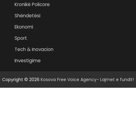
Kronikë Policore
Shëndetësi
Ekonomi
Sport
Tech & Inovacion
Investigime