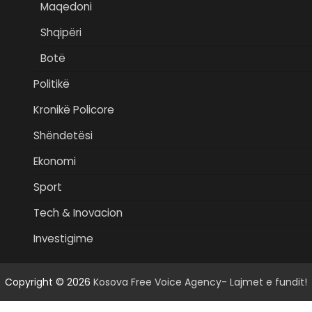
Maqedoni
Shqipëri
Botë
Politikë
Kronikë Policore
Shëndetësi
Ekonomi
Sport
Tech & Inovacion
Investigime