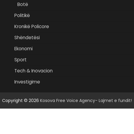
Botë
Politikë
Kronikë Policore
Shëndetësi
Ekonomi
Sport
Tech & Inovacion
Investigime