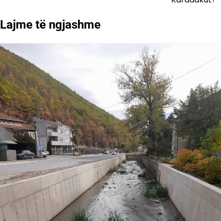
Lajme të ngjashme