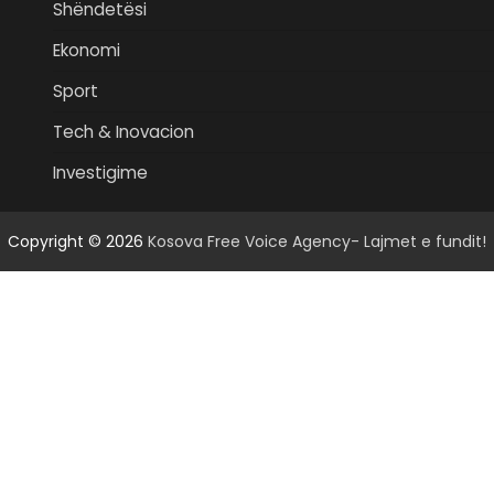
Shëndetësi
Ekonomi
Sport
Tech & Inovacion
Investigime