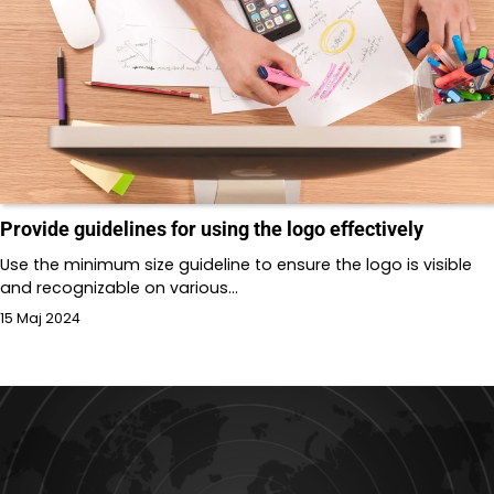
Provide guidelines for using the logo effectively
Use the minimum size guideline to ensure the logo is visible
and recognizable on various…
15 Maj 2024