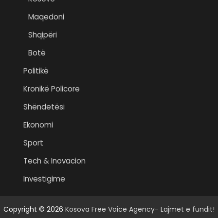
Maqedoni
Shqipëri
Botë
Politikë
Kronikë Policore
Shëndetësi
Ekonomi
Sport
Tech & Inovacion
Investigime