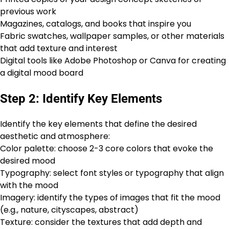
previous work
Magazines, catalogs, and books that inspire you
Fabric swatches, wallpaper samples, or other materials
that add texture and interest
Digital tools like Adobe Photoshop or Canva for creating
a digital mood board
Step 2: Identify Key Elements
Identify the key elements that define the desired
aesthetic and atmosphere:
Color palette: choose 2-3 core colors that evoke the
desired mood
Typography: select font styles or typography that align
with the mood
Imagery: identify the types of images that fit the mood
(e.g., nature, cityscapes, abstract)
Texture: consider the textures that add depth and