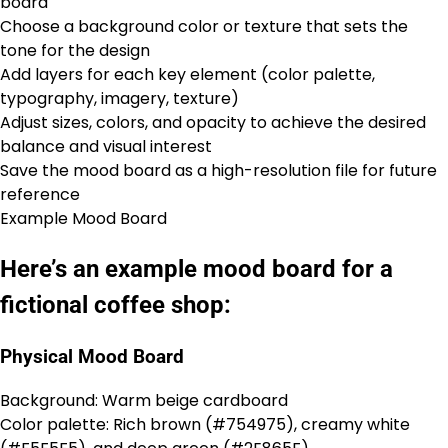
board
Choose a background color or texture that sets the
tone for the design
Add layers for each key element (color palette,
typography, imagery, texture)
Adjust sizes, colors, and opacity to achieve the desired
balance and visual interest
Save the mood board as a high-resolution file for future
reference
Example Mood Board
Here’s an example mood board for a
fictional coffee shop:
Physical Mood Board
Background: Warm beige cardboard
Color palette: Rich brown (#754975), creamy white