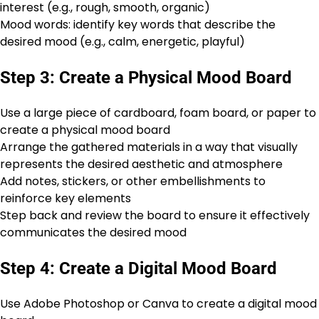
interest (e.g., rough, smooth, organic)
Mood words: identify key words that describe the
desired mood (e.g., calm, energetic, playful)
Step 3: Create a Physical Mood Board
Use a large piece of cardboard, foam board, or paper to
create a physical mood board
Arrange the gathered materials in a way that visually
represents the desired aesthetic and atmosphere
Add notes, stickers, or other embellishments to
reinforce key elements
Step back and review the board to ensure it effectively
communicates the desired mood
Step 4: Create a Digital Mood Board
Use Adobe Photoshop or Canva to create a digital mood