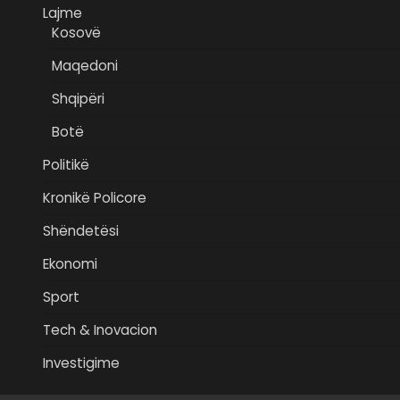
Lajme
Kosovë
Maqedoni
Shqipëri
Botë
Politikë
Kronikë Policore
Shëndetësi
Ekonomi
Sport
Tech & Inovacion
Investigime